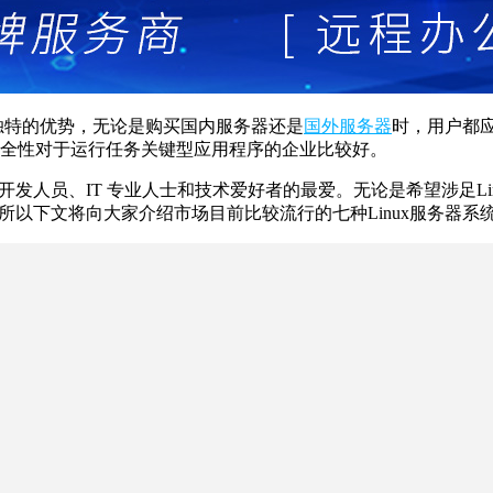
有其独特的优势，无论是购买国内服务器还是
国外服务器
时，用户都应
性和安全性对于运行任务关键型应用程序的企业比较好。
开发人员、IT 专业人士和技术爱好者的最爱。无论是希望涉足L
。所以下文将向大家介绍市场目前比较流行的七种Linux服务器