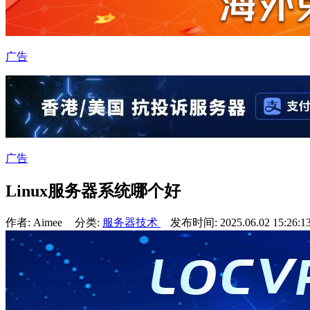
广告
广告
Linux服务器系统哪个好
作者: Aimee
分类:
服务器技术
发布时间: 2025.06.02 15:26:1