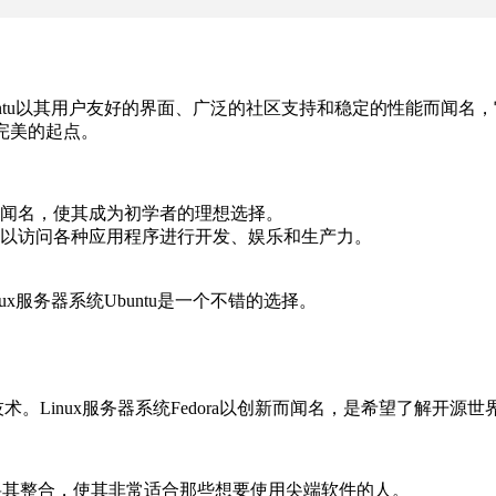
untu以其用户友好的界面、广泛的社区支持和稳定的性能而闻
个完美的起点。
境而闻名，使其成为初学者的理想选择。
以访问各种应用程序进行开发、娱乐和生产力。
x服务器系统Ubuntu是一个不错的选择。
。Linux服务器系统Fedora以创新而闻名，是希望了解开
立即将其整合，使其非常适合那些想要使用尖端软件的人。