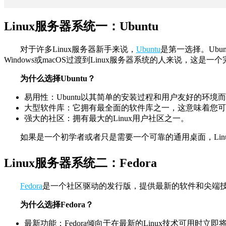
Linux服务器系统一：Ubuntu
对于许多Linux服务器新手来说，
Ubuntu
是第一选择。Ub
Windows或macOS过渡到Linux服务器系统的人来说，这是一
为什么选择Ubuntu？
易用性：Ubuntu以其简单的安装过程和用户友好的环
大型软件库：它拥有最全面的软件库之一，这意味着您可
强大的社区：拥有最大的Linux用户社区之一。
如果是一个初学者或者只是需要一个可靠的通用桌面，Linu
Linux服务器系统二：Fedora
Fedora
是一个社区驱动的发行版，提供最新的软件和尖端技术
为什么选择Fedora？
最新功能：Fedora倾向于在最新的Linux技术可用时