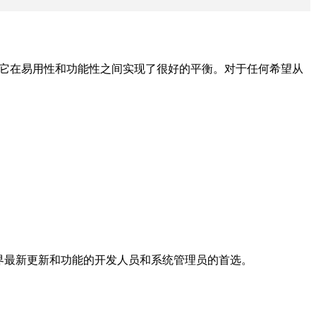
名，它在易用性和功能性之间实现了很好的平衡。对于任何希望从
源世界最新更新和功能的开发人员和系统管理员的首选。