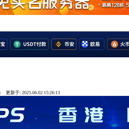
3
更新于: 2025.06.02 15:26:13