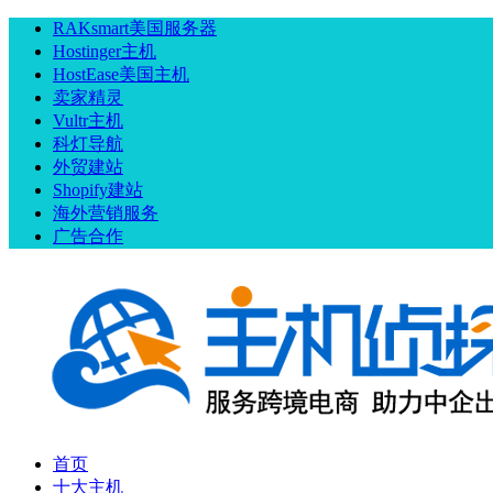
RAKsmart美国服务器
Hostinger主机
HostEase美国主机
卖家精灵
Vultr主机
科灯导航
外贸建站
Shopify建站
海外营销服务
广告合作
首页
十大主机