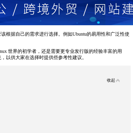
该根据自己的需求进行选择。例如Ubuntu的易用性和广泛性使
inux 世界的初学者，还是需要更专业发行版的经验丰富的用
系统，以供大家在选择时提供些参考性建议。
收起