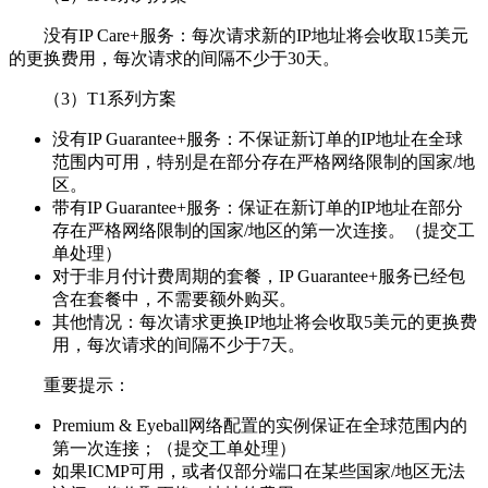
没有IP Care+服务：每次请求新的IP地址将会收取15美元
的更换费用，每次请求的间隔不少于30天。
（3）T1系列方案
没有IP Guarantee+服务：不保证新订单的IP地址在全球
范围内可用，特别是在部分存在严格网络限制的国家/地
区。
带有IP Guarantee+服务：保证在新订单的IP地址在部分
存在严格网络限制的国家/地区的第一次连接。（提交工
单处理）
对于非月付计费周期的套餐，IP Guarantee+服务已经包
含在套餐中，不需要额外购买。
其他情况：每次请求更换IP地址将会收取5美元的更换费
用，每次请求的间隔不少于7天。
重要提示：
Premium & Eyeball网络配置的实例保证在全球范围内的
第一次连接；（提交工单处理）
如果ICMP可用，或者仅部分端口在某些国家/地区无法