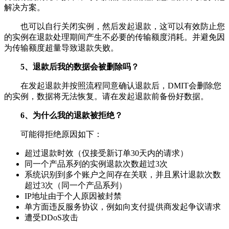
解决方案。
也可以自行关闭实例，然后发起退款，这可以有效防止您
的实例在退款处理期间产生不必要的传输额度消耗。并避免因
为传输额度超量导致退款失败。
5、退款后我的数据会被删除吗？
在发起退款并按照流程同意确认退款后，DMIT会删除您
的实例，数据将无法恢复。请在发起退款前备份好数据。
6、为什么我的退款被拒绝？
可能得拒绝原因如下：
超过退款时效（仅接受新订单30天内的请求）
同一个产品系列的实例退款次数超过3次
系统识别到多个账户之间存在关联，并且累计退款次数
超过3次（同一个产品系列）
IP地址由于个人原因被封禁
单方面违反服务协议，例如向支付提供商发起争议请求
遭受DDoS攻击