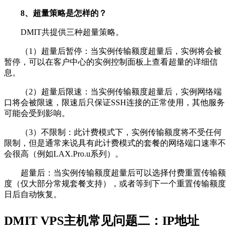
8、超量策略是怎样的？
DMIT共提供三种超量策略。
（1）超量后暂停：当实例传输额度超量后，实例将会被
暂停，可以在客户中心的实例控制面板上查看超量的详细信
息。
（2）超量后限速：当实例传输额度超量后，实例网络端
口将会被限速，限速后只保证SSH连接的正常使用，其他服务
可能会受到影响。
（3）不限制：此计费模式下，实例传输额度将不受任何
限制，但是通常来说具有此计费模式的套餐的网络端口速率不
会很高（例如LAX.Pro.u系列）。
超量后：当实例传输额度超量后可以选择付费重置传输额
度（仅大部分常规套餐支持），或者等到下一个重置传输额度
日后自动恢复。
DMIT VPS主机常见问题二：IP地址