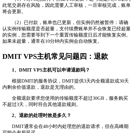
此笔交易存在风险，因此需要人工审核，一旦审核完成，账单
将会更新。
（2）已付款，账单也已更新，但实例仍然被暂停：请确
认实例传输额度是否超量，支付续费账单并不会恢复已经超量
的实例，您需要等到下一个重置传输额度日后才能恢复实例。
如果未超量，通常在10分钟内实例会自动恢复。
DMIT VPS主机常见问题四：退款
1、DMIT VPS主机可以申请退款吗？
根据DMIT的服务协议，DMIT提供3天内全额退款或30天
内剩余价值退款，退款是无理由的。
全额退款要求您使用的传输额度不超过30GB，服务购买
不超过3天，同时符合其他退款规则。
2、退款的处理时效是多久？
DMIT通常会在48小时内处理您的退款请求，但在高峰期
可能会有所延迟。