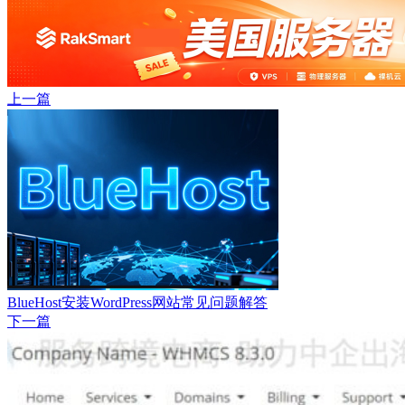
上一篇
BlueHost安装WordPress网站常见问题解答
下一篇