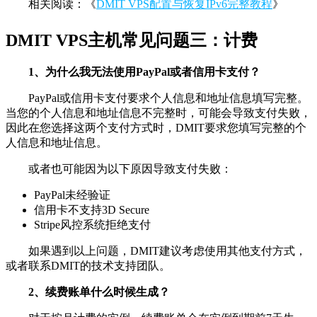
相关阅读：《
DMIT VPS配置与恢复IPv6完整教程
》
DMIT VPS主机常见问题三：计费
1、为什么我无法使用PayPal或者信用卡支付？
PayPal或信用卡支付要求个人信息和地址信息填写完整。
当您的个人信息和地址信息不完整时，可能会导致支付失败，
因此在您选择这两个支付方式时，DMIT要求您填写完整的个
人信息和地址信息。
或者也可能因为以下原因导致支付失败：
PayPal未经验证
信用卡不支持3D Secure
Stripe风控系统拒绝支付
如果遇到以上问题，DMIT建议考虑使用其他支付方式，
或者联系DMIT的技术支持团队。
2、续费账单什么时候生成？