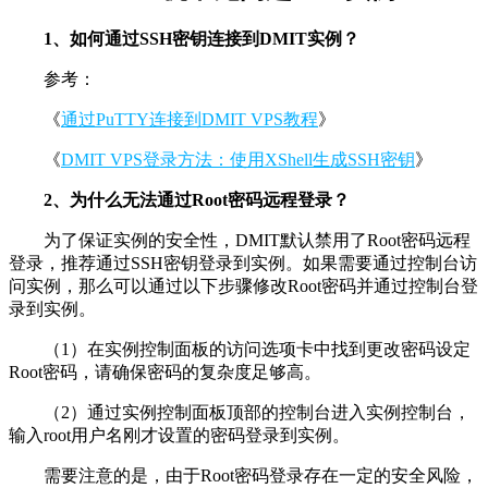
1、如何通过SSH密钥连接到DMIT实例？
参考：
《
通过PuTTY连接到DMIT VPS教程
》
《
DMIT VPS登录方法：使用XShell生成SSH密钥
》
2、为什么无法通过Root密码远程登录？
为了保证实例的安全性，DMIT默认禁用了Root密码远程
登录，推荐通过SSH密钥登录到实例。如果需要通过控制台访
问实例，那么可以通过以下步骤修改Root密码并通过控制台登
录到实例。
（1）在实例控制面板的访问选项卡中找到更改密码设定
Root密码，请确保密码的复杂度足够高。
（2）通过实例控制面板顶部的控制台进入实例控制台，
输入root用户名刚才设置的密码登录到实例。
需要注意的是，由于Root密码登录存在一定的安全风险，