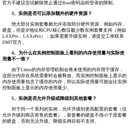
官方不建议尝试解除禁止通过Root密码远程登录的限制。
3、实例是否可以添加额外的硬件资源？
绝大部分实例套餐都允许添加部分硬件资源，例如内存、
硬盘，但是IP地址和CPU核心数仅极少数实例套餐支持（例如
LAXPro，LAXsPro），如果需要升级实例，请提交工单联系
DMT官方。
4、为什么在实例控制面板上看到的内存使用量与实际使
用量不一致？
由于Linux的内存管理机制会将未使用的内存用于缓存，
这部分内存在系统需要时会被释放。而实例控制面板上显示的
内存使用量包含了缓存的内存，所以实际使用量可能会比实例
控制面板上显示的内存使用量少。
5、实例是否允许升级或降级到其他套餐？
对于同一个系列的实例，允许升级到更高配置的套餐（仅
允许升级到商店有售的套餐），新套餐的硬盘不得小于原套餐
的硬盘，否则无法升级。降级实例目前不支持。