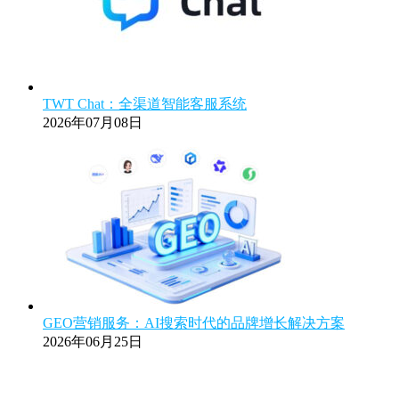
TWT Chat：全渠道智能客服系统
2026年07月08日
GEO营销服务：AI搜索时代的品牌增长解决方案
2026年06月25日