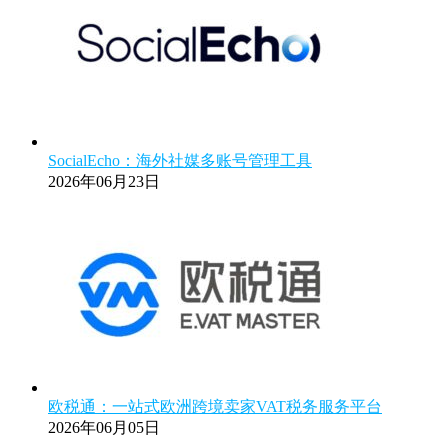
SocialEcho：海外社媒多账号管理工具
2026年06月23日
欧税通：一站式欧洲跨境卖家VAT税务服务平台
2026年06月05日