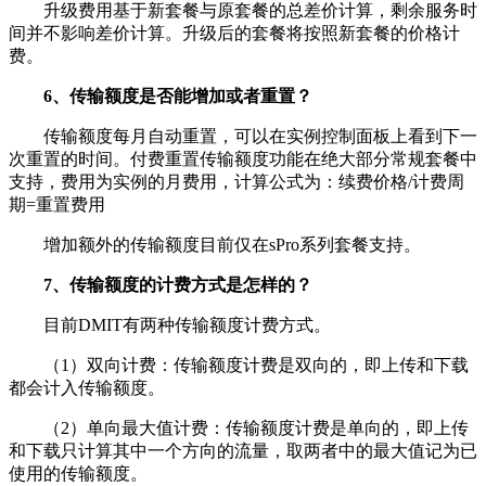
升级费用基于新套餐与原套餐的总差价计算，剩余服务时
间并不影响差价计算。升级后的套餐将按照新套餐的价格计
费。
6、传输额度是否能增加或者重置？
传输额度每月自动重置，可以在实例控制面板上看到下一
次重置的时间。付费重置传输额度功能在绝大部分常规套餐中
支持，费用为实例的月费用，计算公式为：续费价格/计费周
期=重置费用
增加额外的传输额度目前仅在sPro系列套餐支持。
7、传输额度的计费方式是怎样的？
目前DMIT有两种传输额度计费方式。
（1）双向计费：传输额度计费是双向的，即上传和下载
都会计入传输额度。
（2）单向最大值计费：传输额度计费是单向的，即上传
和下载只计算其中一个方向的流量，取两者中的最大值记为已
使用的传输额度。