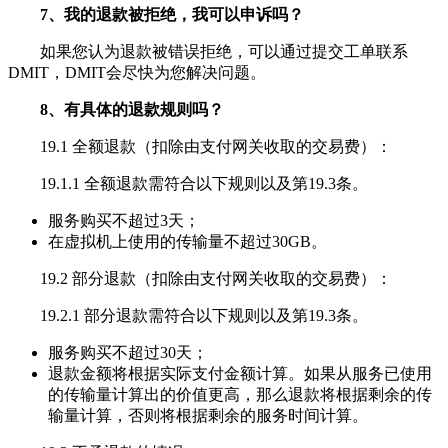
7、我的退款被拒绝，我可以申诉吗？
如果您认为退款被错误拒绝，可以通过提交工单联系
DMIT，DMIT会尽快为您解决问题。
8、有具体的退款规则吗？
19.1 全额退款（扣除由支付网关收取的交易费）：
19.1.1 全额退款需符合以下规则以及第19.3条。
服务购买不超过3天；
在虚拟机上使用的传输量不超过30GB。
19.2 部分退款（扣除由支付网关收取的交易费）：
19.2.1 部分退款需符合以下规则以及第19.3条。
服务购买不超过30天；
退款金额将根据实际支付金额计算。如果从服务已使用
的传输量计算出的价值更高，那么退款将根据剩余的传
输量计算，否则将根据剩余的服务时间计算。