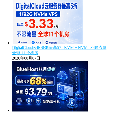
DigitalCloud云服务器最高5折 KVM + NVMe 不限流量
全球 11 个机房
2026年08月07日