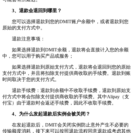
3、退款会退回到哪里？
您可以选择退款到您的DMIT账户余额中，或者退款到您
原始的支付方式中。
退款注意事项：
如果选择退款到DMIT余额，退款将会直接计入您的余额
中，您可以用于购买产品或服务；
如果选择退款到原始支付方式，退款将会退回到您的原始
支付方式中，并且将扣除支付提供商收取的手续费。退款到账
时间取决于您的支付方式。
退款手续费：退款到余额中不收取手续费，退款到原始支
付方式中将会扣除支付提供商收取的手续费。其中Alipay（支
付宝）由于退款时会返还手续费，因此不收取手续费。
4、为什么发起退款后实例会被关闭？
在发起退款后，DMIT会关闭实例防止意外产生不必要的
传输额度消耗，接下来可以按照退款流程同意退款或考虑其他