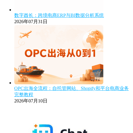
数字酋长：跨境电商ERP与BI数据分析系统
2026年07月31日
OPC出海全流程：自托管网站、Shopify和平台电商业务
完整教程
2026年07月10日