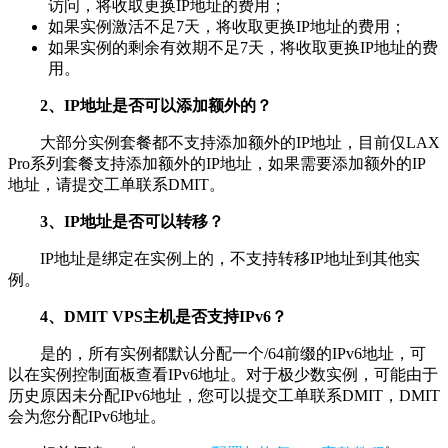
访问，将收取更换IP地址的费用；
如果实例激活不足7天，将收取更换IP地址的费用；
如果实例的剩余有效期不足7天，将收取更换IP地址的费
用。
2、IP地址是否可以添加额外的？
大部分实例套餐都不支持添加额外的IP地址，目前仅LAX
Pro系列套餐支持添加额外的IP地址，如果需要添加额外的IP
地址，请提交工单联系DMIT。
3、IP地址是否可以转移？
IP地址是绑定在实例上的，不支持转移IP地址到其他实
例。
4、DMIT VPS主机是否支持IPv6？
是的，所有实例都默认分配一个/64前缀的IPv6地址，可
以在实例控制面板查看IPv6地址。对于极少数实例，可能由于
历史原因未分配IPv6地址，您可以提交工单联系DMIT，DMIT
会为您分配IPv6地址。