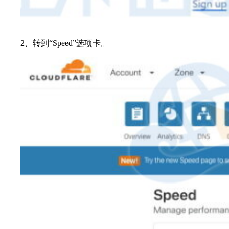
2、转到“Speed”选项卡。