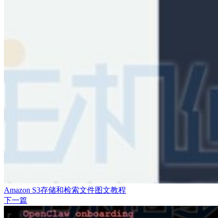
Amazon S3存储和检索文件图文教程
下一篇