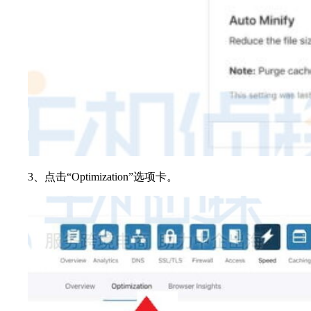
3、点击“Optimization”选项卡。