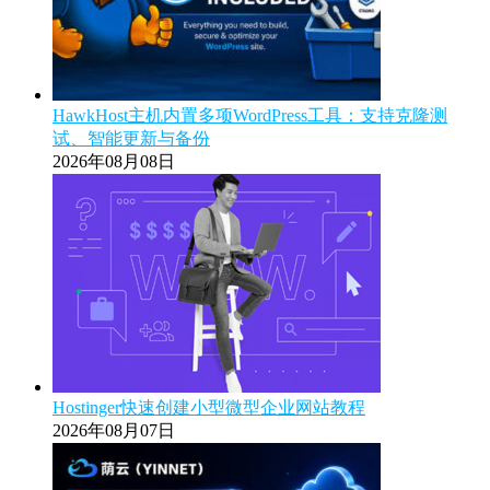
HawkHost主机内置多项WordPress工具：支持克隆测
试、智能更新与备份
2026年08月08日
Hostinger快速创建小型微型企业网站教程
2026年08月07日