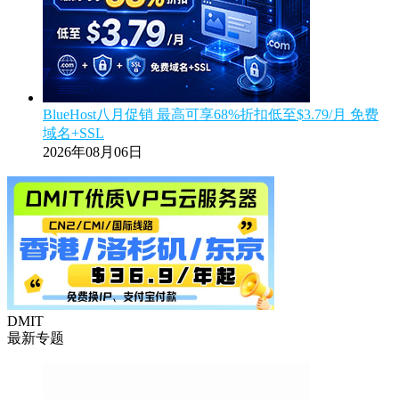
BlueHost八月促销 最高可享68%折扣低至$3.79/月 免费
域名+SSL
2026年08月06日
DMIT
最新专题