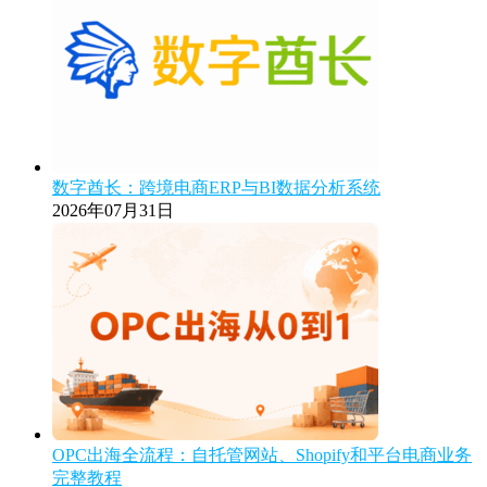
数字酋长：跨境电商ERP与BI数据分析系统
2026年07月31日
OPC出海全流程：自托管网站、Shopify和平台电商业务
完整教程