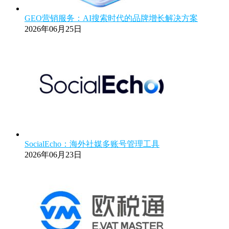
GEO营销服务：AI搜索时代的品牌增长解决方案
2026年06月25日
SocialEcho：海外社媒多账号管理工具
2026年06月23日