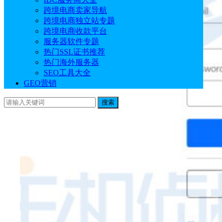
跨境电商卖家导航
跨境电商独立站专题
跨境电商收款平台
服务器软件专题
热门SSL证书推荐
热门海外服务器
SEO工具大全
GEO营销
搜索