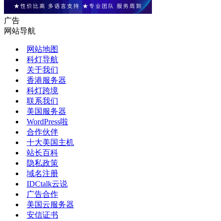
广告
网站导航
网站地图
科灯导航
关于我们
香港服务器
科灯跨境
联系我们
美国服务器
WordPress啦
合作伙伴
十大美国主机
站长百科
隐私政策
域名注册
IDCtalk云说
广告合作
美国云服务器
安信证书