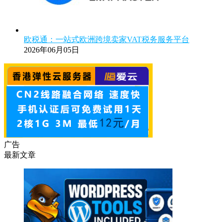
欧税通：一站式欧洲跨境卖家VAT税务服务平台
2026年06月05日
广告
最新文章