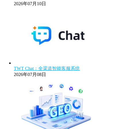
2026年07月10日
TWT Chat：全渠道智能客服系统
2026年07月08日