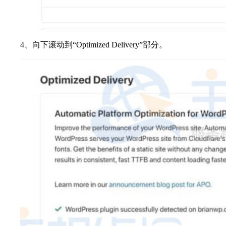
4、向下滚动到“Optimized Delivery”部分。