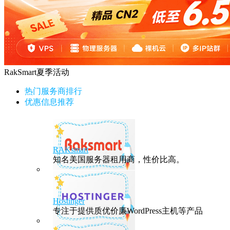
RakSmart夏季活动
热门服务商排行
优惠信息推荐
RAKsmart
知名美国服务器租用商，性价比高。
Hostinger
专注于提供质优价廉WordPress主机等产品