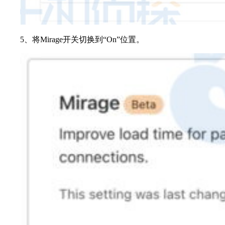
5、将Mirage开关切换到“On”位置。