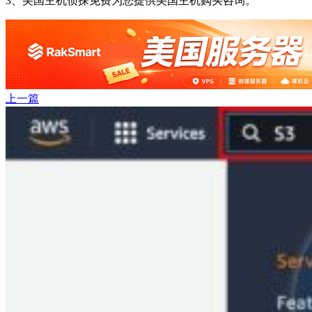
3、美国主机侦探免费为您提供美国主机购买咨询。
上一篇