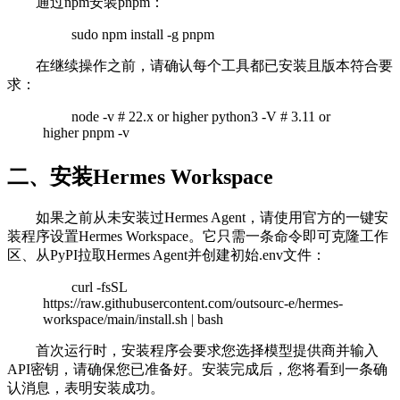
通过npm安装pnpm：
sudo npm install -g pnpm
在继续操作之前，请确认每个工具都已安装且版本符合要
求：
node -v # 22.x or higher python3 -V # 3.11 or
higher pnpm -v
二、安装Hermes Workspace
如果之前从未安装过Hermes Agent，请使用官方的一键安
装程序设置Hermes Workspace。它只需一条命令即可克隆工作
区、从PyPI拉取Hermes Agent并创建初始.env文件：
curl -fsSL
https://raw.githubusercontent.com/outsourc-e/hermes-
workspace/main/install.sh | bash
首次运行时，安装程​​序会要求您选择模型提供商并输入
API密钥，请确保您已准备好。安装完成后，您将看到一条确
认消息，表明安装成功。