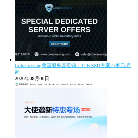
ColoCrossing美国服务器促销：1TB SSD方案25美元/月
起
2026年08月06日