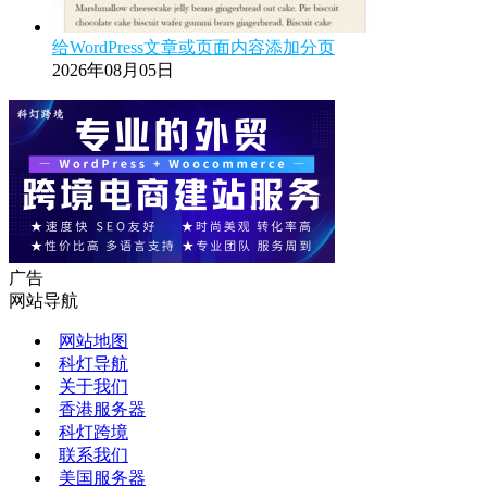
给WordPress文章或页面内容添加分页
2026年08月05日
广告
网站导航
网站地图
科灯导航
关于我们
香港服务器
科灯跨境
联系我们
美国服务器