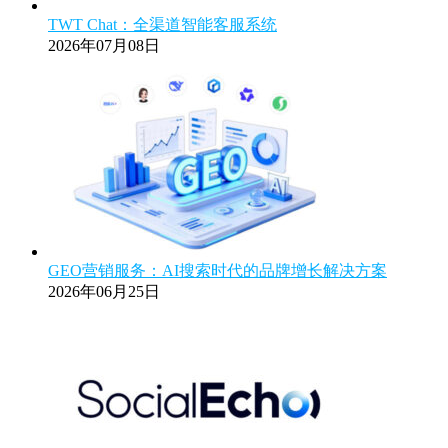
TWT Chat：全渠道智能客服系统
2026年07月08日
GEO营销服务：AI搜索时代的品牌增长解决方案
2026年06月25日