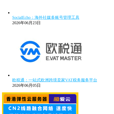
SocialEcho：海外社媒多账号管理工具
2026年06月23日
欧税通：一站式欧洲跨境卖家VAT税务服务平台
2026年06月05日