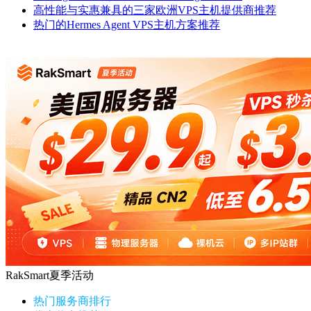
高性能与实惠兼具的三家欧洲VPS主机提供商推荐
热门的Hermes Agent VPS主机方案推荐
RakSmart夏季活动
热门服务商排行