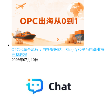
OPC出海全流程：自托管网站、Shopify和平台电商业务
完整教程
2026年07月10日