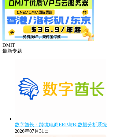
DMIT
最新专题
数字酋长：跨境电商ERP与BI数据分析系统
2026年07月31日