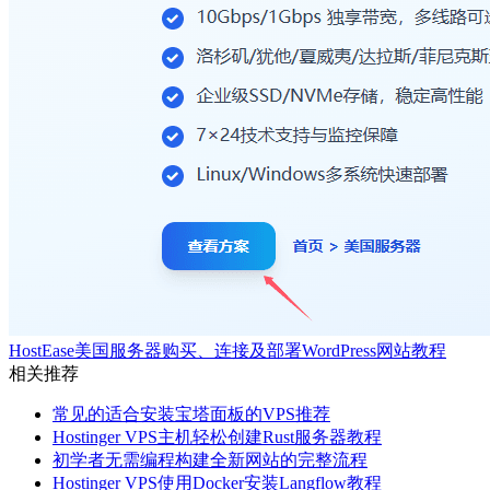
HostEase美国服务器购买、连接及部署WordPress网站教程
相关推荐
常见的适合安装宝塔面板的VPS推荐
Hostinger VPS主机轻松创建Rust服务器教程
初学者无需编程构建全新网站的完整流程
Hostinger VPS使用Docker安装Langflow教程