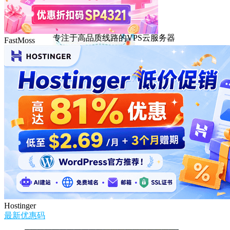
DMIT
专注于高品质线路的VPS云服务器
FastMoss
Hostinger
最新优惠码