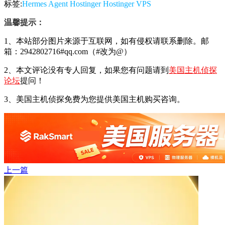
标签:
Hermes Agent
Hostinger
Hostinger VPS
温馨提示：
1、本站部分图片来源于互联网，如有侵权请联系删除。邮
箱：2942802716#qq.com（#改为@）
2、本文评论没有专人回复，如果您有问题请到
美国主机侦探
论坛
提问！
3、美国主机侦探免费为您提供美国主机购买咨询。
上一篇