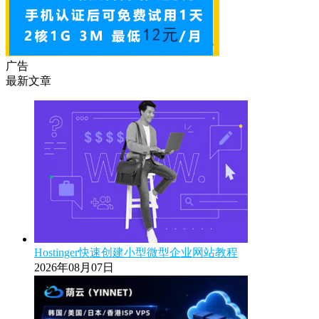
广告
最新文章
Hostinger快速创建小型微型企业网站教程
2026年08月07日