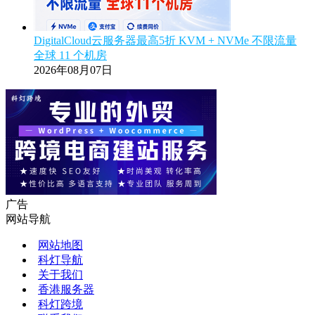
DigitalCloud云服务器最高5折 KVM + NVMe 不限流量
全球 11 个机房
2026年08月07日
广告
网站导航
网站地图
科灯导航
关于我们
香港服务器
科灯跨境