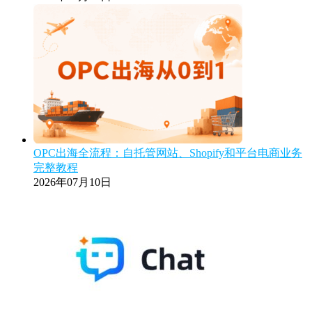
OPC出海全流程：自托管网站、Shopify和平台电商业务
完整教程
2026年07月10日