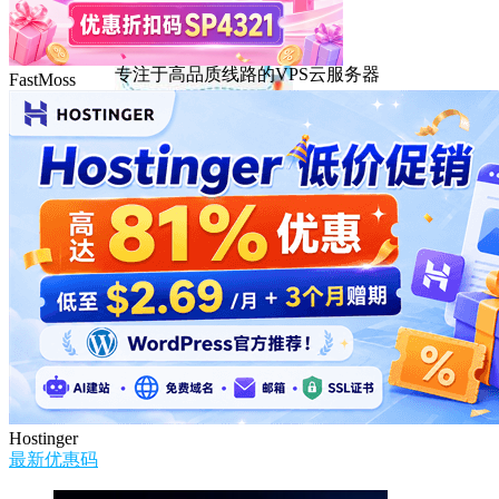
DMIT
专注于高品质线路的VPS云服务器
FastMoss
Hostinger
最新优惠码