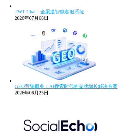
TWT Chat：全渠道智能客服系统
2026年07月08日
GEO营销服务：AI搜索时代的品牌增长解决方案
2026年06月25日