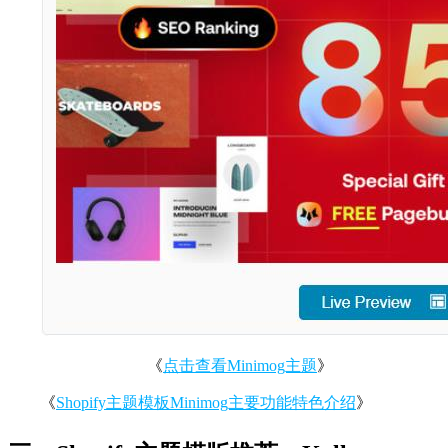
《
点击查看Minimog主题
》
《
Shopify主题模板Minimog主要功能特色介绍
》