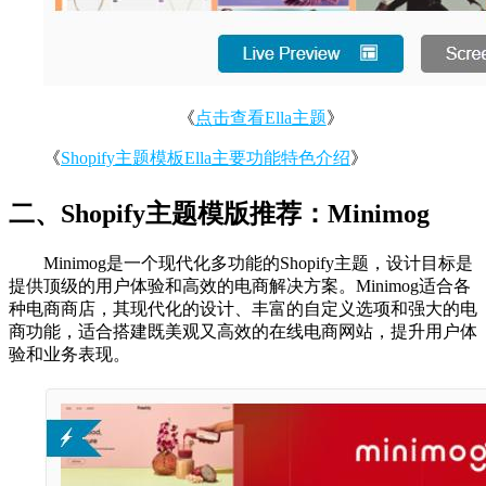
《
点击查看Ella主题
》
《
Shopify主题模板Ella主要功能特色介绍
》
二、Shopify主题模版推荐：Minimog
Minimog是一个现代化多功能的Shopify主题，设计目标是
提供顶级的用户体验和高效的电商解决方案。Minimog适合各
种电商商店，其现代化的设计、丰富的自定义选项和强大的电
商功能，适合搭建既美观又高效的在线电商网站，提升用户体
验和业务表现。