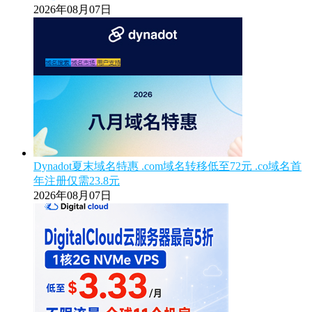
2026年08月07日
Dynadot夏末域名特惠 .com域名转移低至72元 .co域名首
年注册仅需23.8元
2026年08月07日