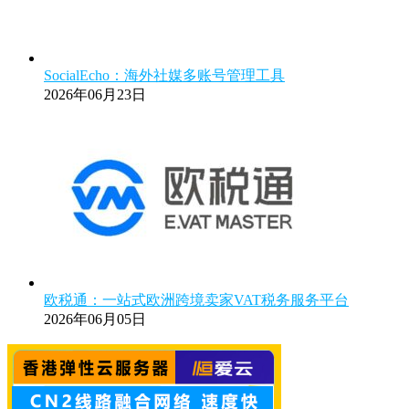
SocialEcho：海外社媒多账号管理工具
2026年06月23日
欧税通：一站式欧洲跨境卖家VAT税务服务平台
2026年06月05日