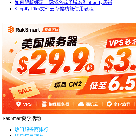
如何解析绑定二级域名或子域名到Shopify店铺
Shopify Files文件云存储功能使用教程
RakSmart夏季活动
热门服务商排行
优惠信息推荐