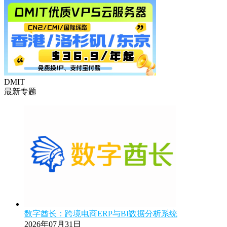
DMIT
最新专题
数字酋长：跨境电商ERP与BI数据分析系统
2026年07月31日