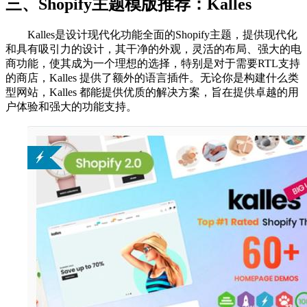
三、Shopify主题模版推荐：Kalles
Kalles是设计现代化功能全面的Shopify主题，提供现代化
和具有吸引力的设计，其干净的外观，灵活的布局、强大的电
商功能，使其成为一个理想的选择，特别是对于需要RTL支持
的商店，Kalles 提供了额外的语言插件。无论你是构建什么类
型网站，Kalles 都能提供优质的解决方案，旨在提供卓越的用
户体验和强大的功能支持。