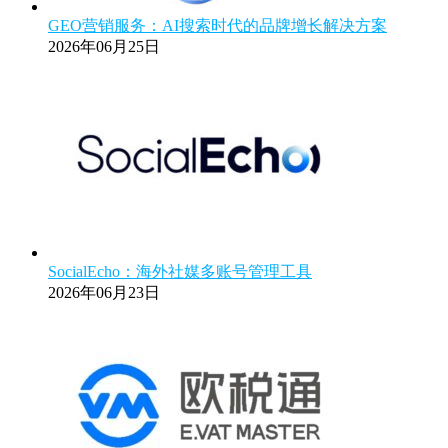
GEO营销服务：AI搜索时代的品牌增长解决方案
2026年06月25日
SocialEcho：海外社媒多账号管理工具
2026年06月23日