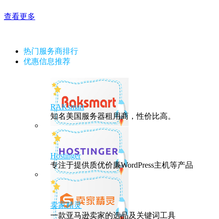
查看更多
热门服务商排行
优惠信息推荐
RAKsmart
知名美国服务器租用商，性价比高。
Hostinger
专注于提供质优价廉WordPress主机等产品
卖家精灵
一款亚马逊卖家的选品及关键词工具