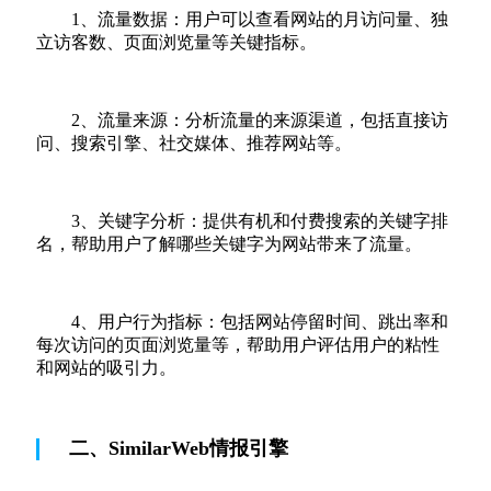
1、流量数据：用户可以查看网站的月访问量、独
立访客数、页面浏览量等关键指标。
2、流量来源：分析流量的来源渠道，包括直接访
问、搜索引擎、社交媒体、推荐网站等。
3、关键字分析：提供有机和付费搜索的关键字排
名，帮助用户了解哪些关键字为网站带来了流量。
4、用户行为指标：包括网站停留时间、跳出率和
每次访问的页面浏览量等，帮助用户评估用户的粘性
和网站的吸引力。
二、SimilarWeb情报引擎