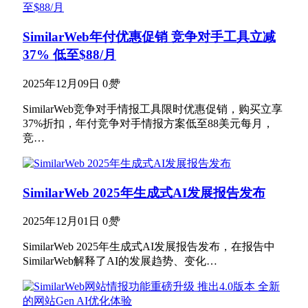
SimilarWeb年付优惠促销 竞争对手工具立减
37% 低至$88/月
2025年12月09日
0
赞
SimilarWeb竞争对手情报工具限时优惠促销，购买立享
37%折扣，年付竞争对手情报方案低至88美元每月，
竞…
SimilarWeb 2025年生成式AI发展报告发布
2025年12月01日
0
赞
SimilarWeb 2025年生成式AI发展报告发布，在报告中
SimilarWeb解释了AI的发展趋势、变化…