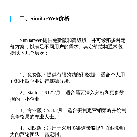
三、SimilarWeb价格
SimilarWeb提供免费版和高级版，并可续那多种定
价方案，以满足不同用户的需求。其定价结构通常包
括以下几个层次：
1、免费版：提供有限的功能和数据，适合个人用
户和小型企业进行基础分析。
2、Starter：$125/月，适合需要深入分析和更多数
据的中小企业。
3、专业版：$333/月，适合要制定营销策略并绘制
竞争格局的专业人士。
4、团队版：适用于采用多渠道策略提升在线影响
力的营销团队，需定制。