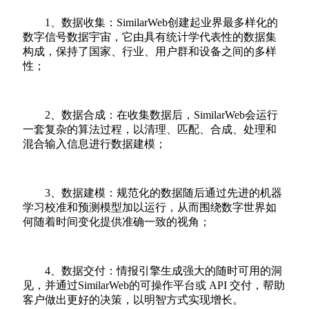
1、数据收集：SimilarWeb创建起业界最多样化的
数字信号数据宇宙，它由具有统计学代表性的数据集
构成，保持了国家、行业、用户群和设备之间的多样
性；
2、数据合成：在收集数据后，SimilarWeb会运行
一套复杂的算法过程，以清理、匹配、合成、处理和
混合输入信息进行数据建模；
3、数据建模：规范化的数据随后通过先进的机器
学习校准和预测模型加以运行，从而围绕数字世界如
何随着时间变化提供准确一致的视角；
4、数据交付：情报引擎生成强大的随时可用的洞
见，并通过SimilarWeb的可操作平台或 API 交付，帮助
客户做出更好的决策，以明智方式实现增长。