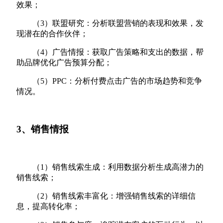
效果；
（3）联盟研究：分析联盟营销的表现和效果，发
现潜在的合作伙伴；
（4）广告情报：获取广告策略和支出的数据，帮
助品牌优化广告预算分配；
（5）PPC：分析付费点击广告的市场趋势和竞争
情况。
3、销售情报
（1）销售线索生成：利用数据分析生成高潜力的
销售线索；
（2）销售线索丰富化：增强销售线索的详细信
息，提高转化率；