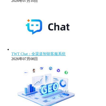
2026年07月10日
TWT Chat：全渠道智能客服系统
2026年07月08日