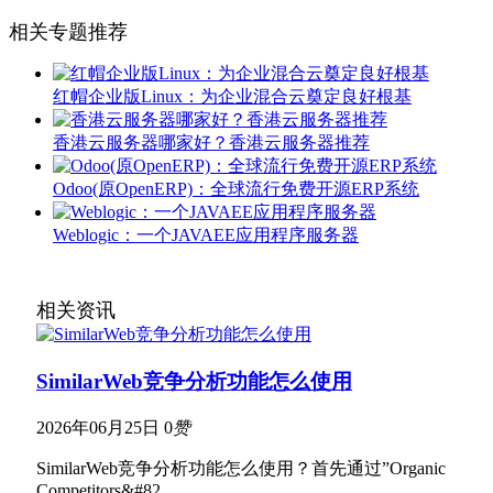
相关专题推荐
红帽企业版Linux：为企业混合云奠定良好根基
香港云服务器哪家好？香港云服务器推荐
Odoo(原OpenERP)：全球流行免费开源ERP系统
Weblogic：一个JAVAEE应用程序服务器
相关资讯
SimilarWeb竞争分析功能怎么使用
2026年06月25日
0
赞
SimilarWeb竞争分析功能怎么使用？首先通过”Organic
Competitors&#82…