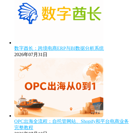
数字酋长：跨境电商ERP与BI数据分析系统
2026年07月31日
OPC出海全流程：自托管网站、Shopify和平台电商业务
完整教程