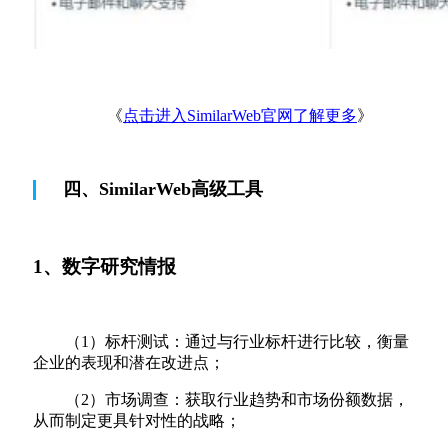
《
点击进入SimilarWeb官网了解更多
》
四、SimilarWeb高级工具
1、数字研究情报
（1）标杆测试：通过与行业标杆进行比较，衡量
企业的表现和潜在改进点；
（2）市场调查：获取行业趋势和市场份额数据，
从而制定更具针对性的战略；