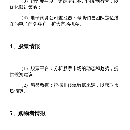
（3）销售参与度：追踪潜在客户的互动行为，以
优化跟进策略；
（4）电子商务公司查找器：帮助销售团队定位潜
在的电子商务客户，扩大市场机会。
4、股票情报
（1）股票平台：分析股票市场的动态和趋势，提
供投资建议；
（2）另类数据：挖掘非传统数据来源，以获取市
场洞察。
5、购物者情报