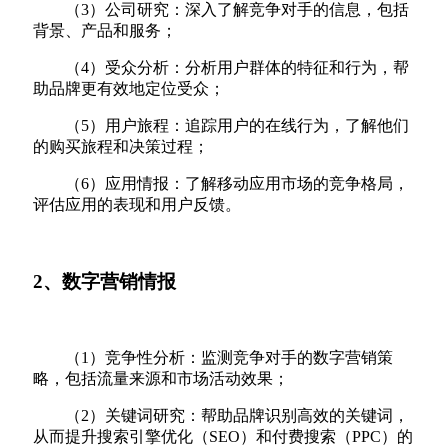
（3）公司研究：深入了解竞争对手的信息，包括
背景、产品和服务；
（4）受众分析：分析用户群体的特征和行为，帮
助品牌更有效地定位受众；
（5）用户旅程：追踪用户的在线行为，了解他们
的购买旅程和决策过程；
（6）应用情报：了解移动应用市场的竞争格局，
评估应用的表现和用户反馈。
2、数字营销情报
（1）竞争性分析：监测竞争对手的数字营销策
略，包括流量来源和市场活动效果；
（2）关键词研究：帮助品牌识别高效的关键词，
从而提升搜索引擎优化（SEO）和付费搜索（PPC）的