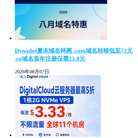
Dynadot夏末域名特惠 .com域名转移低至72元
.co域名首年注册仅需23.8元
2026年08月07日