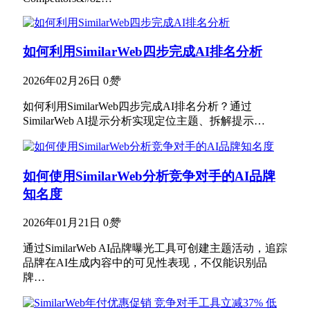
如何利用SimilarWeb四步完成AI排名分析
2026年02月26日
0
赞
如何利用SimilarWeb四步完成AI排名分析？通过
SimilarWeb AI提示分析实现定位主题、拆解提示…
如何使用SimilarWeb分析竞争对手的AI品牌
知名度
2026年01月21日
0
赞
通过SimilarWeb AI品牌曝光工具可创建主题活动，追踪
品牌在AI生成内容中的可见性表现，不仅能识别品
牌…