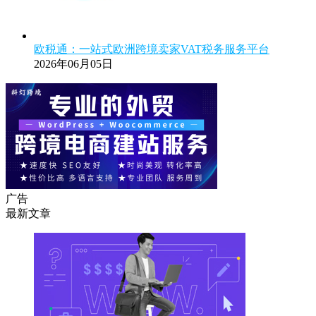
欧税通：一站式欧洲跨境卖家VAT税务服务平台
2026年06月05日
广告
最新文章