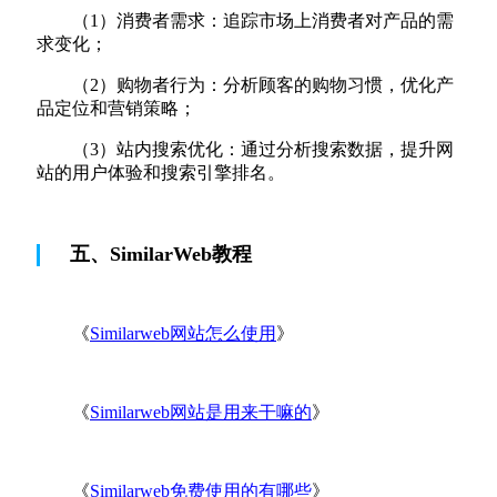
（1）消费者需求：追踪市场上消费者对产品的需
求变化；
（2）购物者行为：分析顾客的购物习惯，优化产
品定位和营销策略；
（3）站内搜索优化：通过分析搜索数据，提升网
站的用户体验和搜索引擎排名。
五、SimilarWeb教程
《
Similarweb网站怎么使用
》
《
Similarweb网站是用来干嘛的
》
《
Similarweb免费使用的有哪些
》