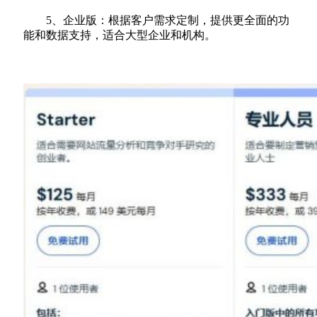
5、企业版：根据客户需求定制，提供更全面的功
能和数据支持，适合大型企业和机构。