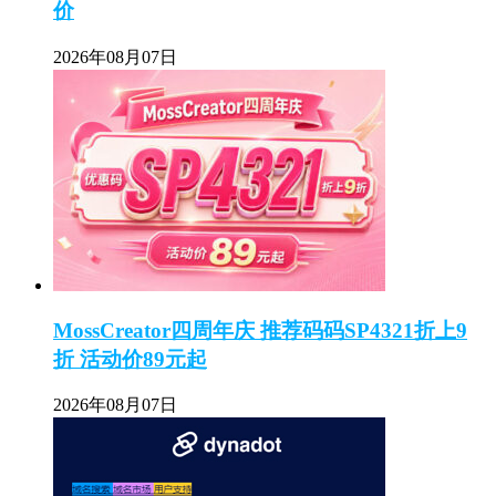
价
2026年08月07日
MossCreator四周年庆 推荐码码SP4321折上9
折 活动价89元起
2026年08月07日