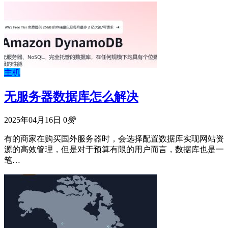
主机
无服务器数据库怎么解决
2025年04月16日
0
赞
有的商家在购买国外服务器时，会选择配置数据库实现网站资
源的高效管理，但是对于预算有限的用户而言，数据库也是一
笔…