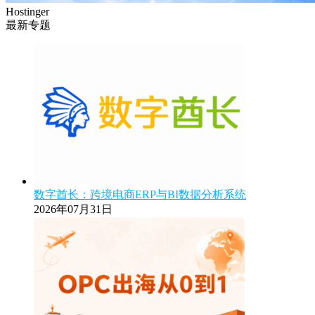
Hostinger
最新专题
数字酋长：跨境电商ERP与BI数据分析系统
2026年07月31日