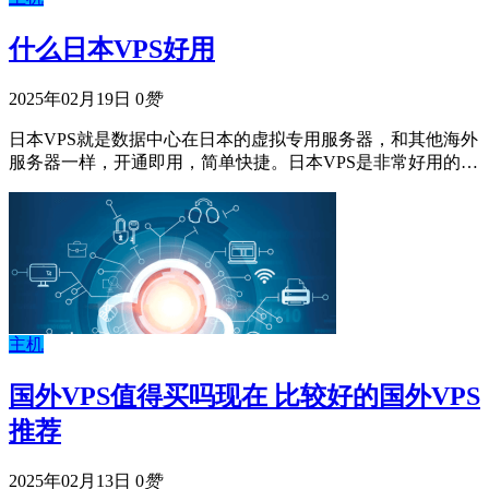
什么日本VPS好用
2025年02月19日
0
赞
日本VPS就是数据中心在日本的虚拟专用服务器，和其他海外
服务器一样，开通即用，简单快捷。日本VPS是非常好用的…
主机
国外VPS值得买吗现在 比较好的国外VPS
推荐
2025年02月13日
0
赞