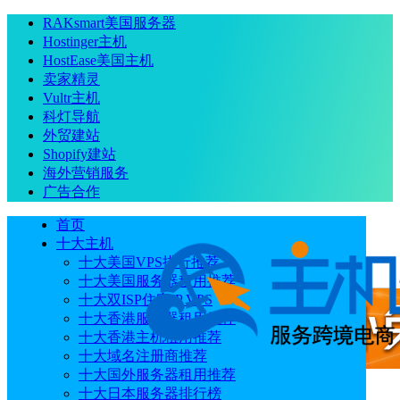
RAKsmart美国服务器
Hostinger主机
HostEase美国主机
卖家精灵
Vultr主机
科灯导航
外贸建站
Shopify建站
海外营销服务
广告合作
首页
十大主机
十大美国VPS排行推荐
十大美国服务器租用推荐
十大双ISP住宅IP VPS
十大香港服务器租用推荐
十大香港主机租用推荐
十大域名注册商推荐
十大国外服务器租用推荐
十大日本服务器排行榜
广告