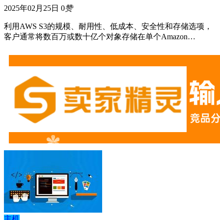
2025年02月25日
0
赞
利用AWS S3的规模、耐用性、低成本、安全性和存储选项，
客户通常将数百万或数十亿个对象存储在单个Amazon…
主机