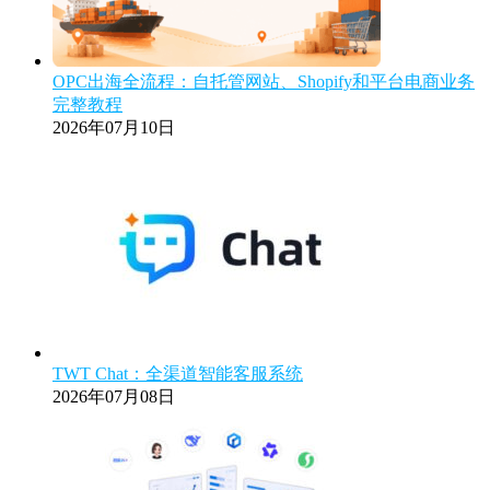
OPC出海全流程：自托管网站、Shopify和平台电商业务
完整教程
2026年07月10日
TWT Chat：全渠道智能客服系统
2026年07月08日