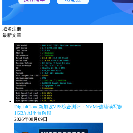
域名注册
最新文章
DigitalCloud新加坡VPS综合测评：NVMe连续读写超
1GB/s AI平台解锁
2026年08月09日