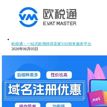
欧税通：一站式欧洲跨境卖家VAT税务服务平台
2026年06月05日