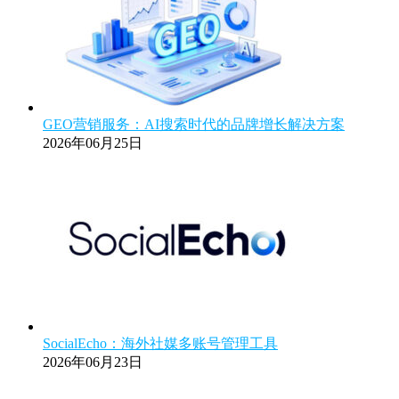
GEO营销服务：AI搜索时代的品牌增长解决方案
2026年06月25日
SocialEcho：海外社媒多账号管理工具
2026年06月23日