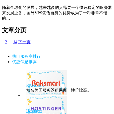
随着全球化的发展，越来越多的人需要一个快速稳定的服务器
来发展业务，国外VPS凭借自身的优势成为了一种非常不错
的…
文章分页
1
2
…
14
下一页
热门服务商排行
优惠信息推荐
RAKsmart
知名美国服务器租用商，性价比高。
Hostinger