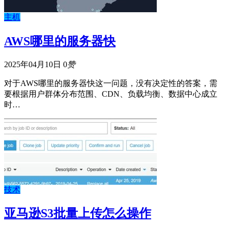
主机
AWS哪里的服务器快
2025年04月10日
0
赞
对于AWS哪里的服务器快这一问题，没有决定性的答案，需
要根据用户群体分布范围、CDN、负载均衡、数据中心成立
时…
技术
亚马逊S3批量上传怎么操作