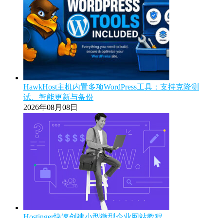
HawkHost主机内置多项WordPress工具：支持克隆测
试、智能更新与备份
2026年08月08日
Hostinger快速创建小型微型企业网站教程