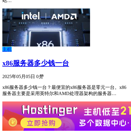
站…
主机
x86服务器多少钱一台
2025年05月05日
0
赞
x86服务器多少钱一台？最便宜的x86服务器是零元一台。x86
服务器主要是采用英特尔和AMD处理器架构的服务器…