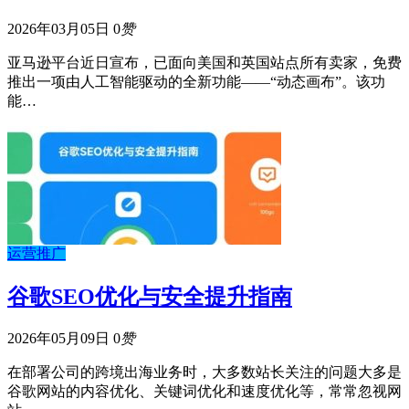
2026年03月05日
0
赞
亚马逊平台近日宣布，已面向美国和英国站点所有卖家，免费
推出一项由人工智能驱动的全新功能——“动态画布”。该功
能…
运营推广
谷歌SEO优化与安全提升指南
2026年05月09日
0
赞
在部署公司的跨境出海业务时，大多数站长关注的问题大多是
谷歌网站的内容优化、关键词优化和速度优化等，常常忽视网