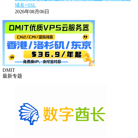
域名+SSL
2026年08月06日
DMIT
最新专题