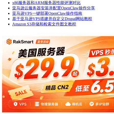
x86服务器和ARM服务器性能评测对比
亚马逊云服务器安装并配置OpenClaw操作分享
亚马逊VPS一键部署OpenClaw操作指南
基于亚马逊VPS搭建并自定义Drupal网站教程
Amazon S3存储和检索文件图文教程