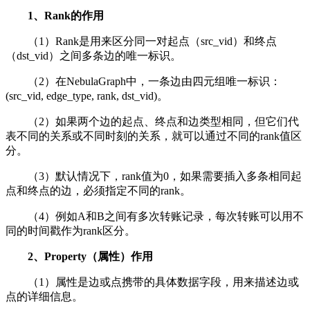
1、Rank的作用
（1）Rank是用来区分同一对起点（src_vid）和终点
（dst_vid）之间多条边的唯一标识。
（2）在NebulaGraph中，一条边由四元组唯一标识：
(src_vid, edge_type, rank, dst_vid)。
（2）如果两个边的起点、终点和边类型相同，但它们代
表不同的关系或不同时刻的关系，就可以通过不同的rank值区
分。
（3）默认情况下，rank值为0，如果需要插入多条相同起
点和终点的边，必须指定不同的rank。
（4）例如A和B之间有多次转账记录，每次转账可以用不
同的时间戳作为rank区分。
2、Property（属性）作用
（1）属性是边或点携带的具体数据字段，用来描述边或
点的详细信息。