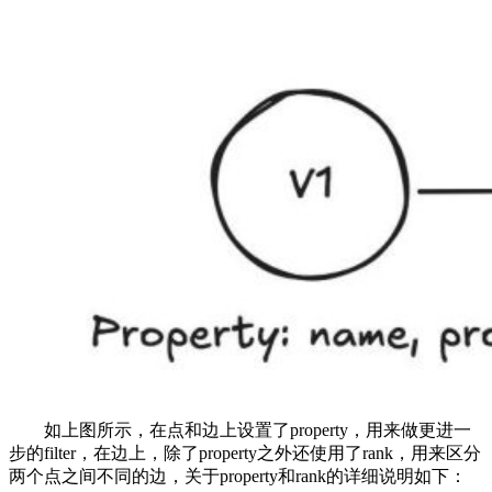
如上图所示，在点和边上设置了property，用来做更进一
步的filter，在边上，除了property之外还使用了rank，用来区分
两个点之间不同的边，关于property和rank的详细说明如下：