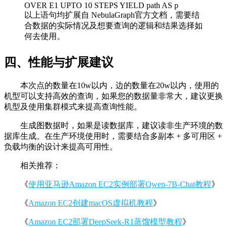
OVER E1 UPTO 10 STEPS YIELD path AS p
以上语句均扩展自 NebulaGraph官方文档，需要结
合数据的实际情况及想要查询的逻辑和结果选择如
何去使用。
四、性能与扩展建议
本次点的数量在10w以内，边的数量在20w以内，使用的
机型可以支持高效的查询，如果您的数据量非常大，建议更换
机型及使用集群模式来提高查询性能。
生成图数据时，如果是读数据库，建议读非生产环境的数
据库生成。在生产环境使用时，需要结合多副本 + 多可用区 +
负载均衡的设计来提高可用性。
相关推荐：
《
使用亚马逊Amazon EC2实例部署Qwen-7B-Chat教程
》
《
Amazon EC2创建macOS虚拟机教程
》
《
Amazon EC2部署DeepSeek-R1蒸馏模型教程
》