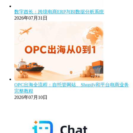
数字酋长：跨境电商ERP与BI数据分析系统
2026年07月31日
OPC出海全流程：自托管网站、Shopify和平台电商业务
完整教程
2026年07月10日