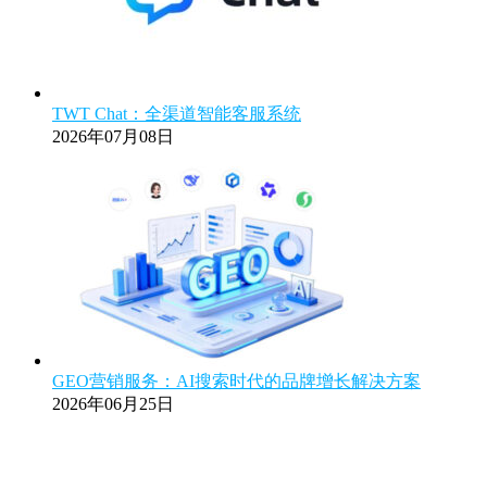
TWT Chat：全渠道智能客服系统
2026年07月08日
GEO营销服务：AI搜索时代的品牌增长解决方案
2026年06月25日