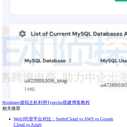
Hostinger虚拟主机利用‌Typecho搭建博客教程
相关推荐
Web3托管平台对比：SurferCloud vs AWS vs Google
Cloud vs Azure