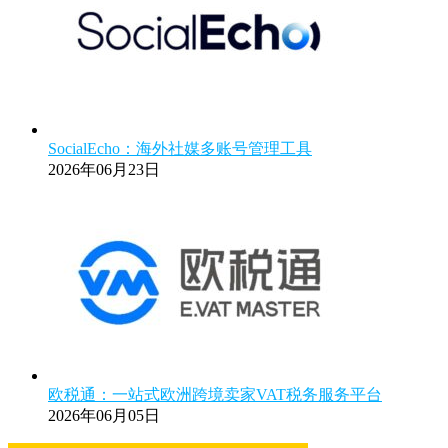
SocialEcho：海外社媒多账号管理工具
2026年06月23日
欧税通：一站式欧洲跨境卖家VAT税务服务平台
2026年06月05日