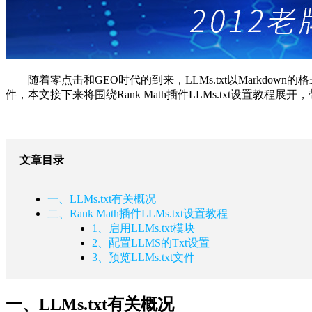
随着零点击和GEO时代的到来，LLMs.txt以Markdo
件，本文接下来将围绕Rank Math插件LLMs.txt设置教程展
文章目录
一、LLMs.txt有关概况
二、Rank Math插件LLMs.txt设置教程
1、启用LLMs.txt模块
2、配置LLMS的Txt设置
3、预览LLMs.txt文件
一、LLMs.txt有关概况