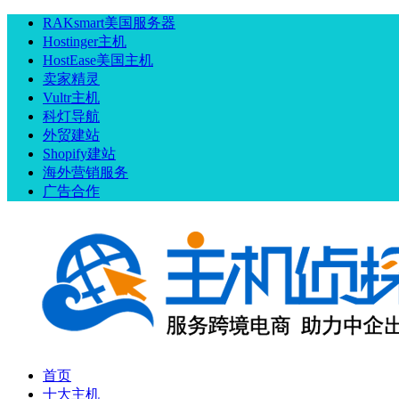
RAKsmart美国服务器
Hostinger主机
HostEase美国主机
卖家精灵
Vultr主机
科灯导航
外贸建站
Shopify建站
海外营销服务
广告合作
首页
十大主机