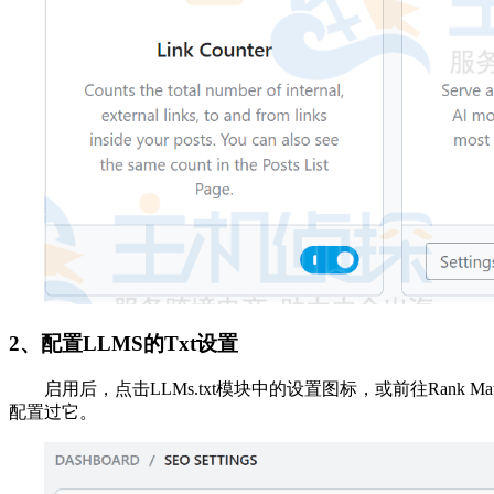
2、配置LLMS的Txt设置
启用后，点击LLMs.txt模块中的设置图标，或前往Rank
配置过它。