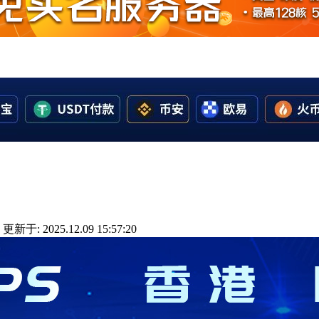
更新于: 2025.12.09 15:57:20