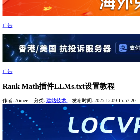
广告
广告
Rank Math插件LLMs.txt设置教程
作者: Aimee
分类:
建站技术
发布时间: 2025.12.09 15:57:20