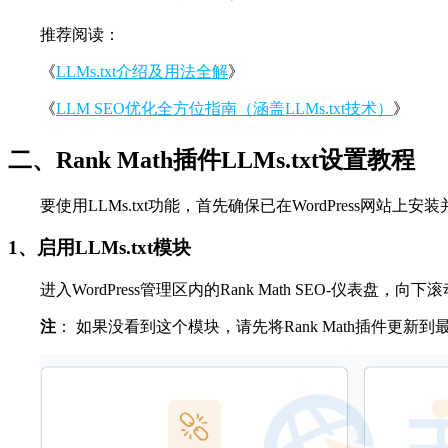
推荐阅读：
《
LLMs.txt介绍及用法全解
》
《
LLM SEO优化全方位指南（涵盖LLMs.txt技术）
》
二、Rank Math插件LLMs.txt设置教程
要使用LLMs.txt功能，首先确保已在WordPress网站
1、启用LLMs.txt模块
进入WordPress管理区内的Rank Math SEO-仪表盘
注
： 如果没看到这个模块，请先将Rank Math插件更新到