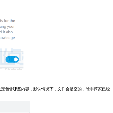
的外观，并决定包含哪些内容，默认情况下，文件会是空的，除非商家已经