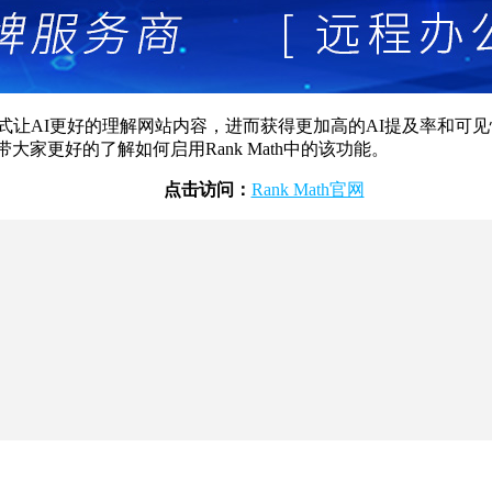
wn的格式让AI更好的理解网站内容，进而获得更加高的AI提及率和可
开，带大家更好的了解如何启用Rank Math中的该功能。
点击访问：
Rank Math官网