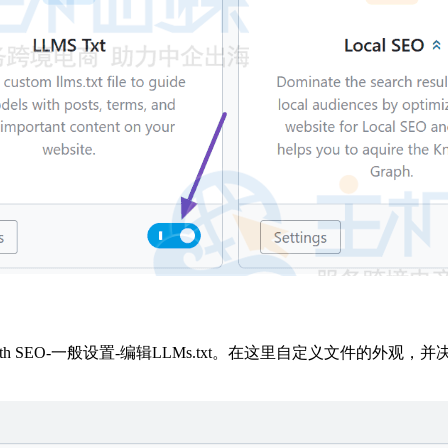
 Math SEO-一般设置-编辑LLMs.txt。在这里自定义文件