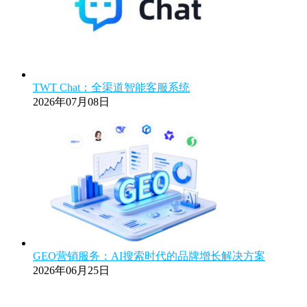
TWT Chat：全渠道智能客服系统
2026年07月08日
GEO营销服务：AI搜索时代的品牌增长解决方案
2026年06月25日