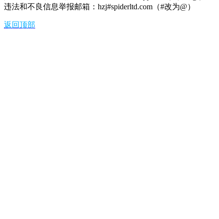
违法和不良信息举报邮箱：hzj#spiderltd.com（#改为@）
返回顶部