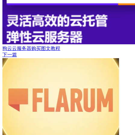
狗云云服务器购买图文教程
下一篇