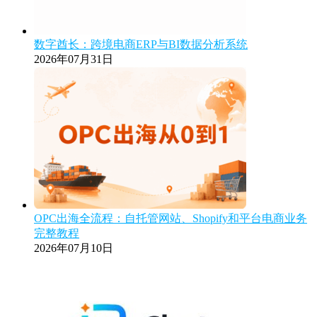
数字酋长：跨境电商ERP与BI数据分析系统
2026年07月31日
OPC出海全流程：自托管网站、Shopify和平台电商业务
完整教程
2026年07月10日