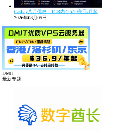
Casbay八月优惠：1GB内存5.59美元/月起
2026年08月05日
DMIT
最新专题