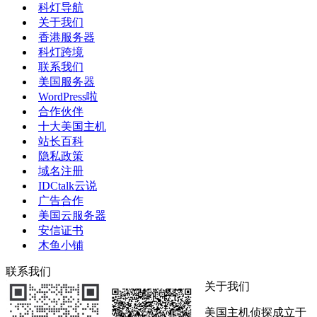
科灯导航
关于我们
香港服务器
科灯跨境
联系我们
美国服务器
WordPress啦
合作伙伴
十大美国主机
站长百科
隐私政策
域名注册
IDCtalk云说
广告合作
美国云服务器
安信证书
木鱼小铺
联系我们
关于我们
美国主机侦探成立于