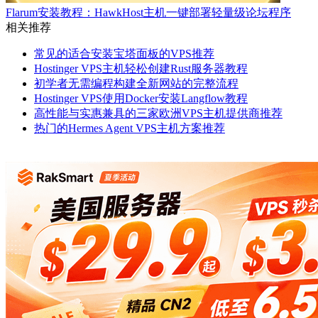
Flarum安装教程：HawkHost主机一键部署轻量级论坛程序
相关推荐
常见的适合安装宝塔面板的VPS推荐
Hostinger VPS主机轻松创建Rust服务器教程
初学者无需编程构建全新网站的完整流程
Hostinger VPS使用Docker安装Langflow教程
高性能与实惠兼具的三家欧洲VPS主机提供商推荐
热门的Hermes Agent VPS主机方案推荐