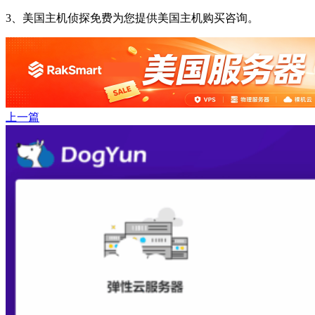
3、美国主机侦探免费为您提供美国主机购买咨询。
上一篇