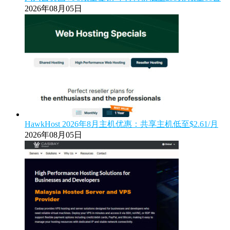
2026年08月05日
HawkHost 2026年8月主机优惠：共享主机低至$2.61/月
2026年08月05日