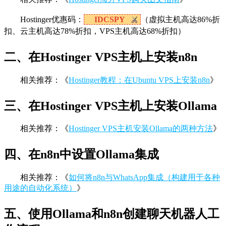
Hostinger优惠码：
IDCSPY
（虚拟主机高达86%折
扣、云主机高达78%折扣，VPS主机高达68%折扣）
二、在Hostinger VPS主机上安装n8n
相关推荐：《
Hostinger教程：在Ubuntu VPS上安装n8n
》
三、在Hostinger VPS主机上安装Ollama
相关推荐：《
Hostinger VPS主机安装Ollama的两种方法
》
四、在n8n中设置Ollama集成
相关推荐：《
如何将n8n与WhatsApp集成（构建用于各种
用途的自动化系统）
》
五、使用Ollama和n8n创建聊天机器人工