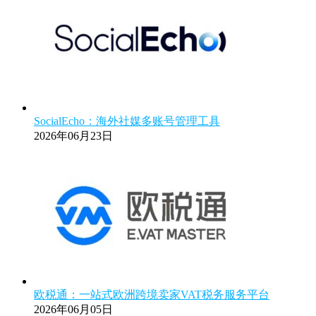
SocialEcho：海外社媒多账号管理工具
2026年06月23日
欧税通：一站式欧洲跨境卖家VAT税务服务平台
2026年06月05日