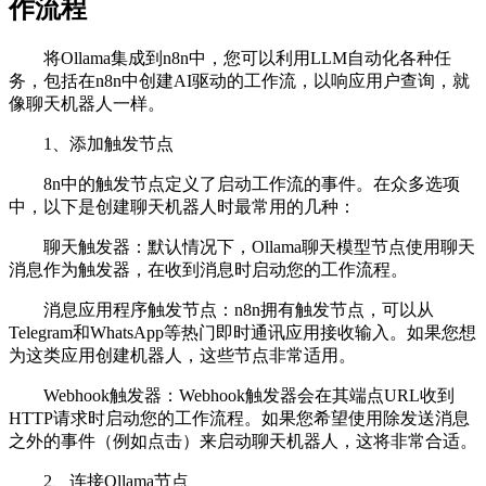
作流程
将Ollama集成到n8n中，您可以利用LLM自动化各种任
务，包括在n8n中创建AI驱动的工作流，以响应用户查询，就
像聊天机器人一样。
1、添加触发节点
8n中的触发节点定义了启动工作流的事件。在众多选项
中，以下是创建聊天机器人时最常用的几种：
聊天触发器：默认情况下，Ollama聊天模型节点使用聊天
消息作为触发器，在收到消息时启动您的工作流程。
消息应用程序触发节点：n8n拥有触发节点，可以从
Telegram和WhatsApp等热门即时通讯应用接收输入。如果您想
为这类应用创建机器人，这些节点非常适用。
Webhook触发器：Webhook触发器会在其端点URL收到
HTTP请求时启动您的工作流程。如果您希望使用除发送消息
之外的事件（例如点击）来启动聊天机器人，这将非常合适。
2、连接Ollama节点