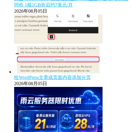
同价 1核1GB折后约7美元/月
2026年08月05日
给WordPress文章或页面内容添加分页
2026年08月05日