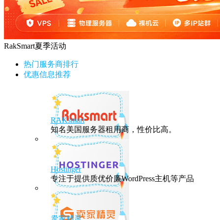
RakSmart夏季活动
热门服务商排行
优惠信息推荐
RAKsmart
知名美国服务器租用商，性价比高。
Hostinger
专注于提供质优价廉WordPress主机等产品
卖家精灵