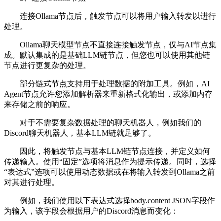
连接Ollama节点后，触发节点可以将用户输入转发以进行
处理。
Ollama聊天模型节点不直接连接触发节点，仅与AI节点集
成。默认集成的是基础LLM链节点，但您也可以使用其他链
节点进行更复杂的处理。
部分链式节点支持用于处理数据的附加工具。例如，AI
Agent节点允许您添加解析器来重新格式化输出，或添加内存
来存储之前的响应。
对于不需要复杂数据处理的聊天机器人，例如我们的
Discord聊天机器人，基本LLM链就足够了。
因此，将触发节点与基本LLM链节点连接，并定义如何
传递输入。使用“固定”选项将消息作为提示传递。同时，选择
“表达式”选项可以使用动态数据或在将输入转发到Ollama之前
对其进行处理。
例如，我们使用以下表达式选择body.content JSON字段作
为输入，该字段会根据用户的Discord消息而变化：