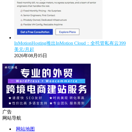
InMotionHosting推出InMotion Cloud：全托管私有云399
美元/月起
2026年08月05日
广告
网站导航
网站地图