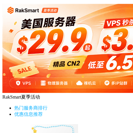
RakSmart夏季活动
热门服务商排行
优惠信息推荐