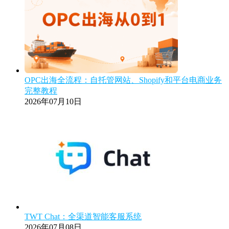
OPC出海全流程：自托管网站、Shopify和平台电商业务
完整教程
2026年07月10日
TWT Chat：全渠道智能客服系统
2026年07月08日