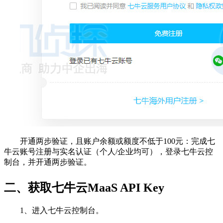
开通两步验证，且账户余额或额度不低于100元：完成七
牛云账号注册与实名认证（个人/企业均可），登录七牛云控
制台，并开通两步验证。
二、获取七牛云MaaS API Key
1、进入七牛云控制台。