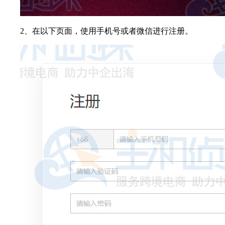
2、在以下页面，使用手机号或者微信进行注册。