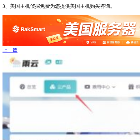
3、美国主机侦探免费为您提供美国主机购买咨询。
上一篇