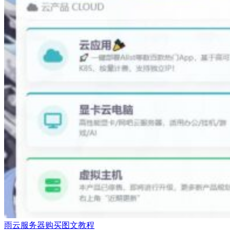
雨云服务器购买图文教程