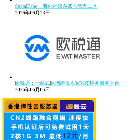
SocialEcho：海外社媒多账号管理工具
2026年06月23日
欧税通：一站式欧洲跨境卖家VAT税务服务平台
2026年06月05日