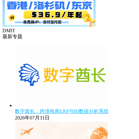
DMIT
最新专题
数字酋长：跨境电商ERP与BI数据分析系统
2026年07月31日