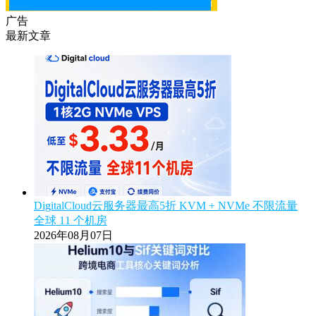
广告
最新文章
DigitalCloud云服务器最高5折 KVM + NVMe 不限流量
全球 11 个机房
2026年08月07日