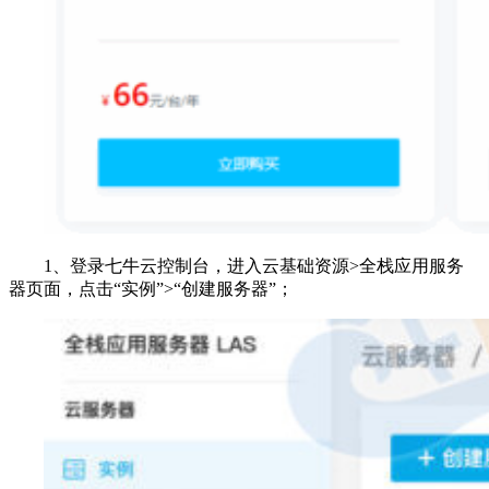
1、登录七牛云控制台，进入云基础资源>全栈应用服务
器页面，点击“实例”>“创建服务器”；