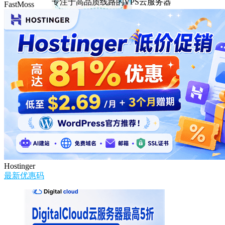
专注于高品质线路的VPS云服务器
FastMoss
Hostinger
最新优惠码