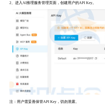
2、进入AI推理服务管理页面，创建用户的API Key。
注：用户需妥善保管API Key，切勿泄露。