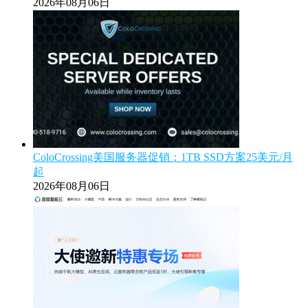
2026年08月06日
ColoCrossing美国服务器促销：1TB SSD方案25美元/月
起
2026年08月06日