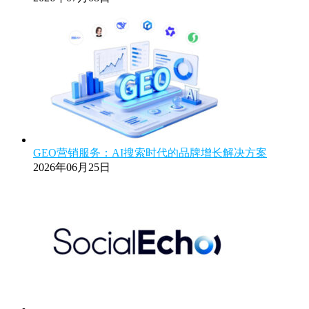
GEO营销服务：AI搜索时代的品牌增长解决方案
2026年06月25日